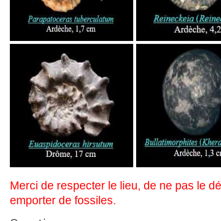
Merci de respecter le lieu, de ne pas le d
emporter de fossiles.