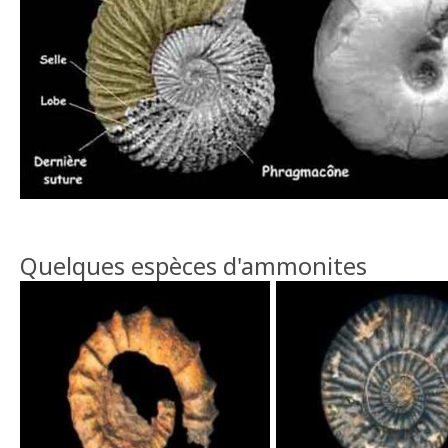
Quelques espèces d'ammonites