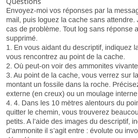
Questions
Envoyez-moi vos réponses par la messag
mail, puis loguez la cache sans attendre.
cas de problème. Tout log sans réponse 
supprimé.
1. En vous aidant du descriptif, indiquez 
vous rencontrez au point de la cache.
2. Où peut-on voir des ammonites vivante
3. Au point de la cache, vous verrez sur l
montant un fossile dans la roche. Précise
externe (en creux) ou un moulage interne 
4. 4. Dans les 10 mètres alentours du poi
quitter le chemin, vous trouverez beaucou
petits. A l’aide des images du descriptif, 
d’ammonite il s’agit entre : évolute ou inv