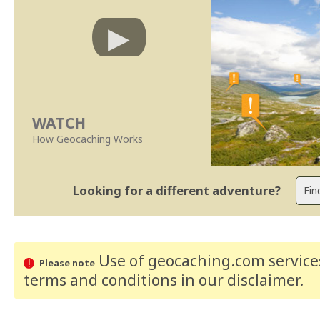
WATCH
How Geocaching Works
Looking for a different adventure?
Use of geocaching.com services
Please note
terms and conditions
in our disclaimer
.