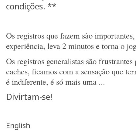
condições. **
Os registros que fazem são importantes
experiência, leva 2 minutos e torna o jo
Os registros generalistas são frustrante
caches, ficamos com a sensação que ter
é indiferente, é só mais uma ...
Divirtam-se!
English