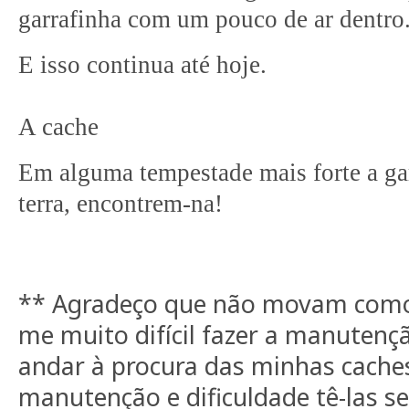
garrafinha com um pouco de ar dentro
E isso continua até hoje.
A cache
Em alguma tempestade mais forte a gar
terra, encontrem-na!
** Agradeço que não movam como c
me muito difícil fazer a manuten
andar à procura das minhas caches 
manutenção e dificuldade tê-las 