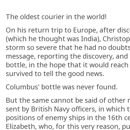
The oldest courier in the world!
On his return trip to Europe, after di
(which he thought was India), Christo
storm so severe that he had no doubts
message, reporting the discovery, and s
bottle, in the hope that it would reach
survived to tell the good news.
Columbus' bottle was never found.
But the same cannot be said of other m
sent by British Navy officers, in which
positions of enemy ships in the 16th 
Elizabeth, who, for this very reason, p