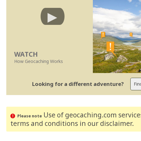
WATCH
How Geocaching Works
Looking for a different adventure?
Use of geocaching.com services
Please note
terms and conditions
in our disclaimer
.