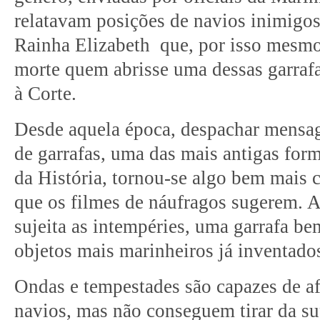
relatavam posições de navios inimigos
Rainha Elizabeth que, por isso mesm
morte quem abrisse uma dessas garrafa
à Corte.
Desde aquela época, despachar mensag
de garrafas, uma das mais antigas fo
da História, tornou-se algo bem mais
que os filmes de náufragos sugerem. 
sujeita as intempéries, uma garrafa b
objetos mais marinheiros já inventad
Ondas e tempestades são capazes de a
navios, mas não conseguem tirar da su