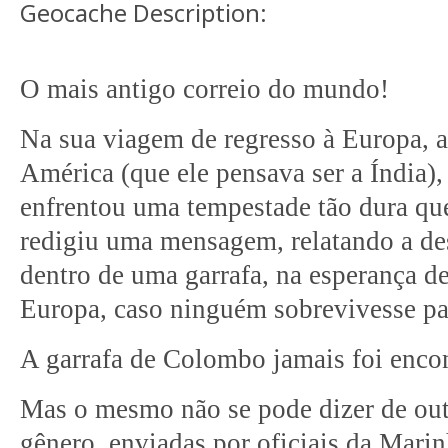
Geocache Description:
O mais antigo correio do mundo!
Na sua viagem de regresso à Europa, a
América (que ele pensava ser a Índia
enfrentou uma tempestade tão dura qu
redigiu uma mensagem, relatando a des
dentro de uma garrafa, na esperança de
Europa, caso ninguém sobrevivesse pa
A garrafa de Colombo jamais foi enco
Mas o mesmo não se pode dizer de ou
gênero, enviadas por oficiais da Marin