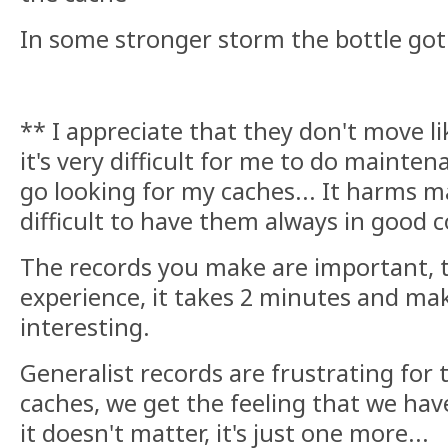
In some stronger storm the bottle got s
** I appreciate that they don't move li
it's very difficult for me to do mainte
go looking for my caches... It harms m
difficult to have them always in good c
The records you make are important, t
experience, it takes 2 minutes and ma
interesting.
Generalist records are frustrating for
caches, we get the feeling that we ha
it doesn't matter, it's just one more...