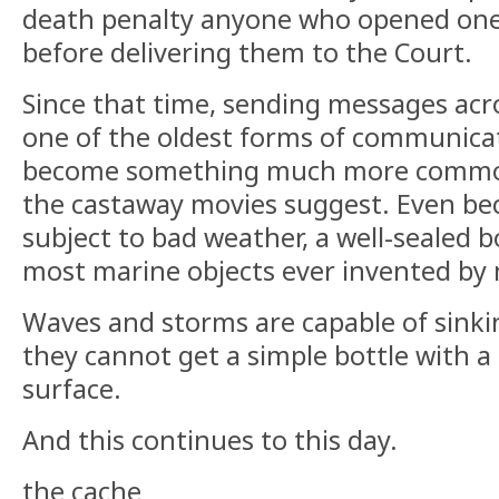
death penalty anyone who opened one 
before delivering them to the Court.
Since that time, sending messages acro
one of the oldest forms of communicat
become something much more commo
the castaway movies suggest. Even bec
subject to bad weather, a well-sealed bo
most marine objects ever invented by
Waves and storms are capable of sinkin
they cannot get a simple bottle with a li
surface.
And this continues to this day.
the cache