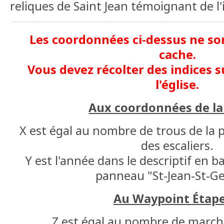
reliques de Saint Jean témoignant de l
Les coordonnées ci-dessus ne son
cache.
Vous devez récolter des indices 
l'église.
Aux coordonnées de la
X est égal au nombre de trous de la 
des escaliers.
Y est l'année dans le descriptif en b
panneau "St-Jean-St-Ge
Au Waypoint Étape
Z est égal au nombre de marches