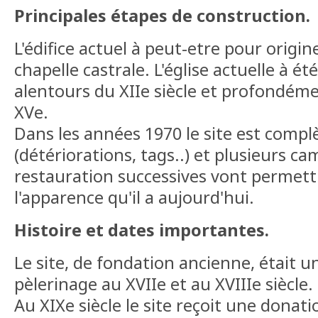
Principales étapes de construction.
L'édifice actuel à peut-etre pour origi
chapelle castrale. L'église actuelle à ét
alentours du XIIe siècle et profondéme
XVe.
Dans les années 1970 le site est comp
(détériorations, tags..) et plusieurs c
restauration successives vont permett
l'apparence qu'il a aujourd'hui.
Histoire et dates importantes.
Le site, de fondation ancienne, était u
pèlerinage au XVIIe et au XVIIIe siècle.
Au XIXe siècle le site reçoit une donati