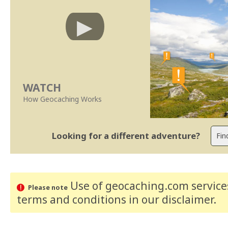
WATCH
How Geocaching Works
Looking for a different adventure?
Use of geocaching.com services
Please note
terms and conditions
in our disclaimer
.