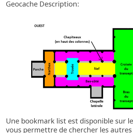
Geocache Description:
Une bookmark list est disponible sur l
vous permettre de chercher les autres 