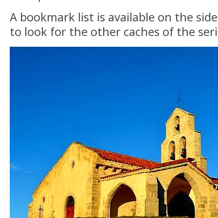
A bookmark list is available on the sid
to look for the other caches of the ser