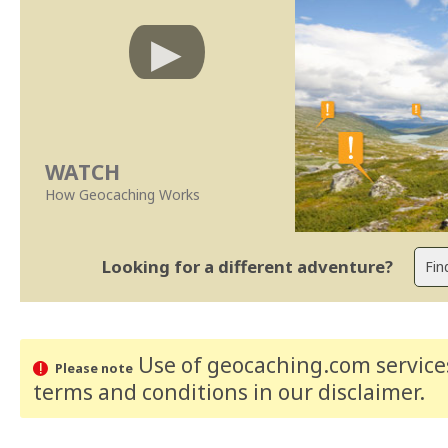
WATCH
How Geocaching Works
Looking for a different adventure?
Use of geocaching.com services
Please note
terms and conditions
in our disclaimer
.