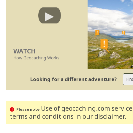
WATCH
How Geocaching Works
Looking for a different adventure?
Use of geocaching.com services
Please note
terms and conditions
in our disclaimer
.