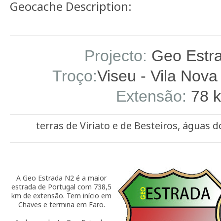
Geocache Description:
Projecto:
Geo Estr
Troço:
Viseu - Vila Nova
Extensão:
78 
terras de Viriato e de Besteiros, águas
A Geo Estrada N2 é a maior
estrada de Portugal com 738,5
km de extensão. Tem início em
Chaves e termina em Faro.