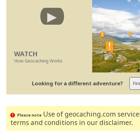
WATCH
How Geocaching Works
Looking for a different adventure?
Use of geocaching.com services
Please note
terms and conditions
in our disclaimer
.