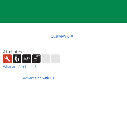
GC9MAVK
▼
Attributes
What are Attributes?
Advertising with Us