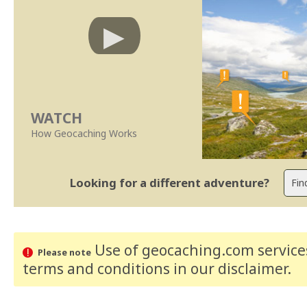
WATCH
How Geocaching Works
Looking for a different adventure?
Use of geocaching.com services
Please note
terms and conditions
in our disclaimer
.