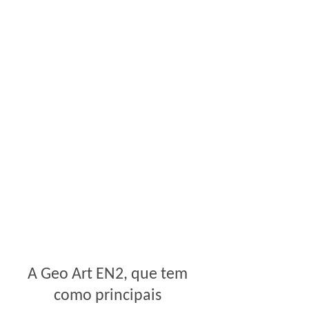
A Geo Art EN2, que tem
como principais