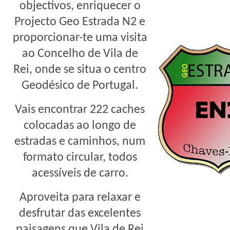
objectivos, enriquecer o
Projecto Geo Estrada N2 e
proporcionar-te uma visita
ao Concelho de Vila de
Rei, onde se situa o centro
Geodésico de Portugal.
Vais encontrar 222 caches
colocadas ao longo de
estradas e caminhos, num
formato circular, todos
acessíveis de carro.
Aproveita para relaxar e
desfrutar das excelentes
paisagens que Vila de Rei