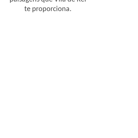
te proporciona.