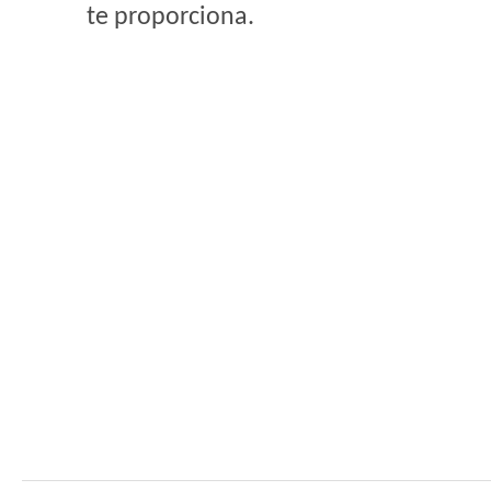
te proporciona.