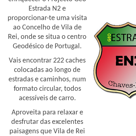
Estrada N2 e
proporcionar-te uma visita
ao Concelho de Vila de
Rei, onde se situa o centro
Geodésico de Portugal.
Vais encontrar 222 caches
colocadas ao longo de
estradas e caminhos, num
formato circular, todos
acessíveis de carro.
Aproveita para relaxar e
desfrutar das excelentes
paisagens que Vila de Rei