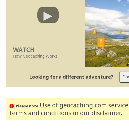
WATCH
How Geocaching Works
Looking for a different adventure?
Use of geocaching.com services
Please note
terms and conditions
in our disclaimer
.