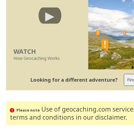
WATCH
How Geocaching Works
Looking for a different adventure?
Use of geocaching.com services
Please note
terms and conditions
in our disclaimer
.