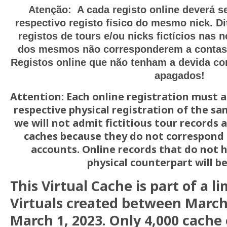
Atenção: A cada registo online deverá 
respectivo registo físico do mesmo nick. Di
registos de tours e/ou nicks fictícios nas 
dos mesmos não corresponderem a contas o
Registos online que não tenham a devida co
apagados!
Attention: Each online registration must 
respective physical registration of the s
we will not admit fictitious tour records
caches because they do not correspond t
accounts. Online records that do not 
physical counterpart will b
This Virtual Cache is part of a l
Virtuals created between March
March 1, 2023. Only 4,000 cach