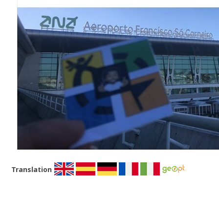
Translation