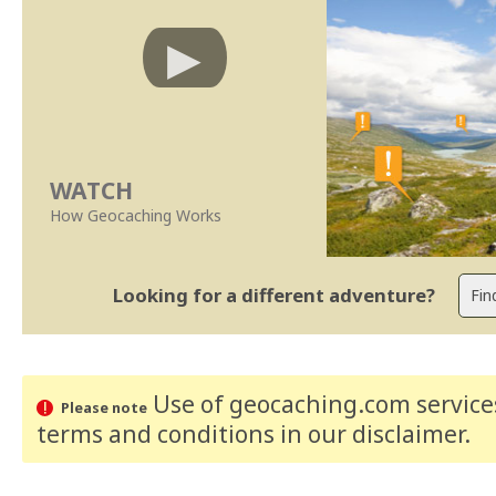
WATCH
How Geocaching Works
Looking for a different adventure?
Use of geocaching.com services
Please note
terms and conditions
in our disclaimer
.