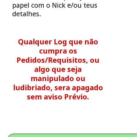
papel com o Nick e/ou teus
detalhes.
Qualquer Log que não
cumpra os
Pedidos/Requisitos, ou
algo que seja
manipulado ou
ludibriado, sera apagado
sem aviso Prévio.