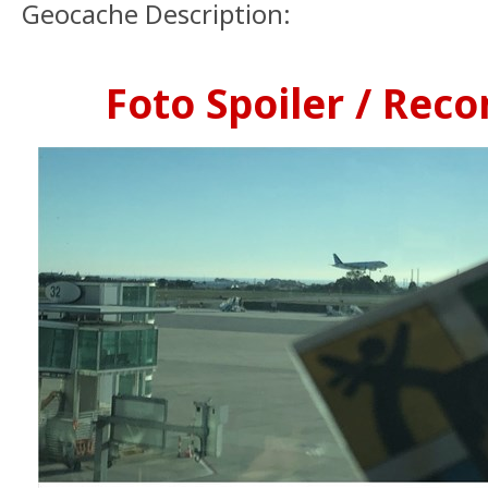
Geocache Description:
Foto Spoiler / Re