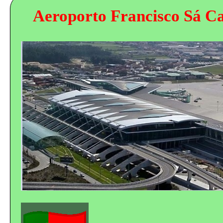
Aeroporto Francisco Sá C