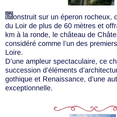
onstruit sur un éperon rocheux, 
du Loir de plus de 60 mètres et off
km à la ronde, le château de Chât
considéré comme l’un des premiers
Loire.
D’une ampleur spectaculaire, ce ch
succession d’éléments d’architectu
gothique et Renaissance, d’une aut
exceptionnelle.