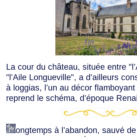
La cour du château, située entre "l’
"l’Aile Longueville", a d’ailleurs co
à loggias, l’un au décor flamboyant 
reprend le schéma, d’époque Rena
ongtemps à l’abandon, sauvé de 