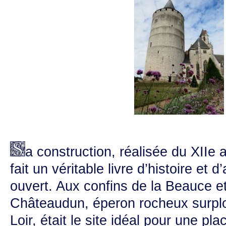
a construction, réalisée du XIIe 
fait un véritable livre d’histoire et d
ouvert. Aux confins de la Beauce et
Châteaudun, éperon rocheux surplo
Loir, était le site idéal pour une pla