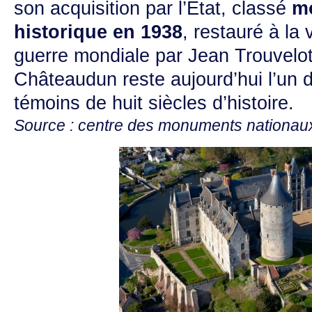
son acquisition par l’État, classé
m
historique en 1938
, restauré à la 
guerre mondiale par Jean Trouvelot
Châteaudun reste aujourd’hui l’un d
témoins de huit siècles d’histoire.
Source : centre des monuments nationau