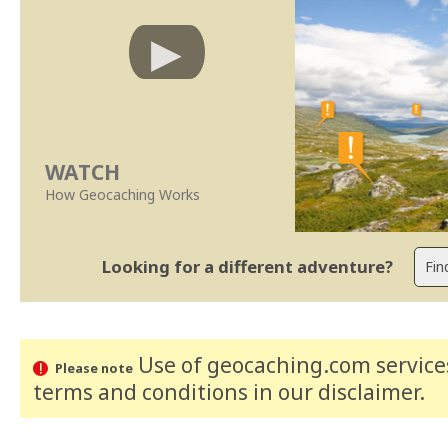
WATCH
How Geocaching Works
Looking for a different adventure?
Use of geocaching.com services
Please note
terms and conditions
in our disclaimer
.