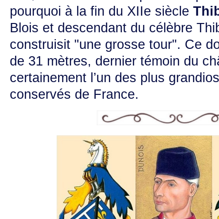
pourquoi à la fin du XIIe siècle
Thi
Blois et descendant du célèbre Thib
construisit "une grosse tour". Ce d
de 31 mètres, dernier témoin du ch
certainement l’un des plus grandio
conservés de France.