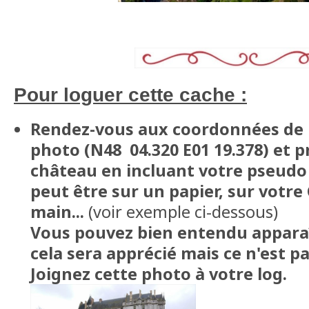
Pour loguer cette cache :
Rendez-vous aux coordonnées de l
photo (N48 04.320 E01 19.378) et 
château en incluant votre pseudo
peut être sur un papier, sur votre
main...
(voir exemple ci-dessous)
Vous pouvez bien entendu apparaî
cela sera apprécié mais ce n'est pa
Joignez cette photo à votre log.