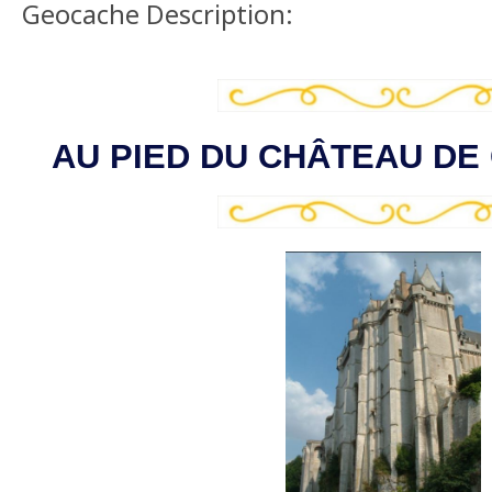
Geocache Description:
AU PIED DU CHÂTEAU D