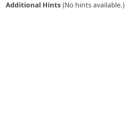
Additional Hints
(
No hints available.
)