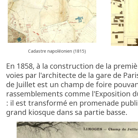
Cadastre napoléonien (1815)
En 1858, à la construction de la premi
voies par l'architecte de la gare de Par
de Juillet est un champ de foire pouvan
rassemblements comme l'Exposition du
: il est transformé en promenade publ
grand kiosque dans sa partie basse.