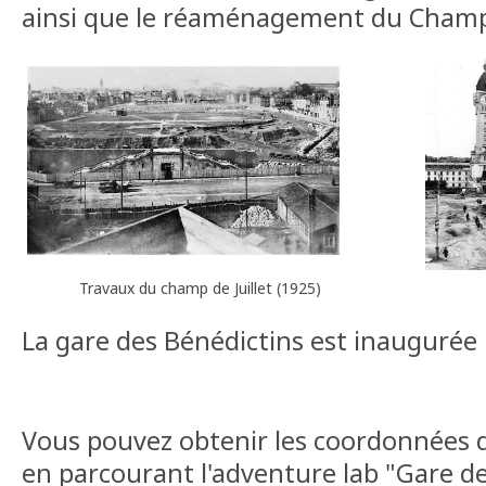
ainsi que le réaménagement du Champs 
Travaux du champ de Juillet (1925)
La gare des Bénédictins est inaugurée le
Vous pouvez obtenir les coordonnées 
en parcourant l'adventure lab "Gare de