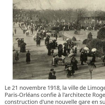
Le 21 novembre 1918, la ville de Limog
Paris-Orléans confie à l'architecte Rog
construction d'une nouvelle gare en su