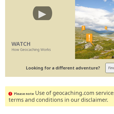
WATCH
How Geocaching Works
Looking for a different adventure?
Use of geocaching.com services
Please note
terms and conditions
in our disclaimer
.