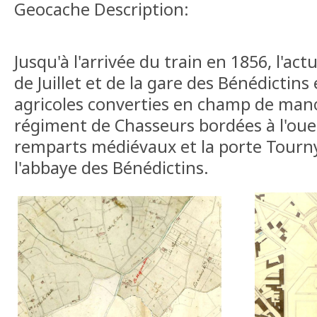
Geocache Description:
Jusqu'à l'arrivée du train en 1856, l'a
de Juillet et de la gare des Bénédictins 
agricoles converties en champ de ma
régiment de Chasseurs bordées à l'oues
remparts médiévaux et la porte Tourny
l'abbaye des Bénédictins.