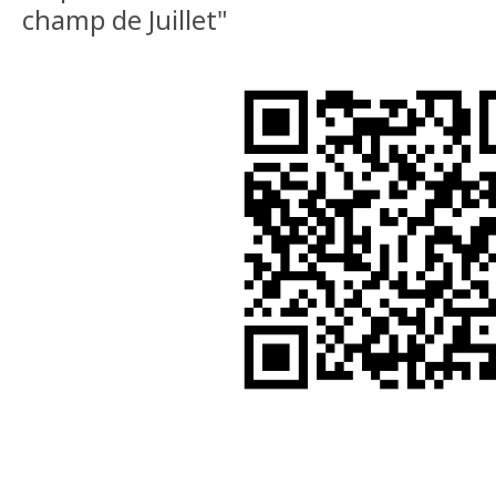
champ de Juillet"