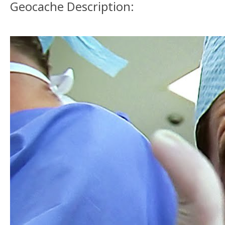
Geocache Description: