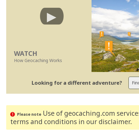
WATCH
How Geocaching Works
Looking for a different adventure?
Use of geocaching.com services
Please note
terms and conditions
in our disclaimer
.