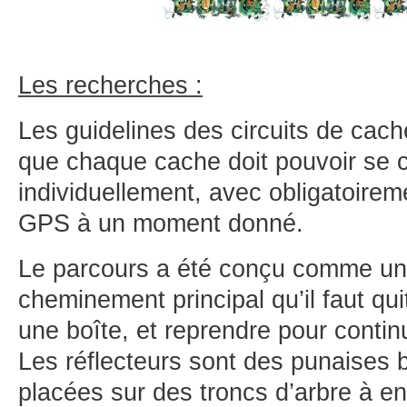
Les recherches :
Les guidelines des circuits de cach
que chaque cache doit pouvoir se 
individuellement, avec obligatoirem
GPS à un moment donné.
Le parcours a été conçu comme un 
cheminement principal qu’il faut qui
une boîte, et reprendre pour contin
Les réflecteurs sont des punaises 
placées sur des troncs d’arbre à e