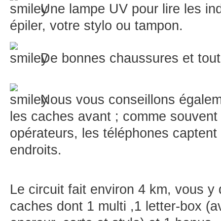
Une lampe UV pour lire les in
épiler, votre stylo ou tampon.
De bonnes chaussures et tout
Nous vous conseillons égaleme
les caches avant ; comme souvent e
opérateurs, les téléphones captent 
endroits.
Le circuit fait environ 4 km, vous y
caches dont 1 multi ,1 letter-box (