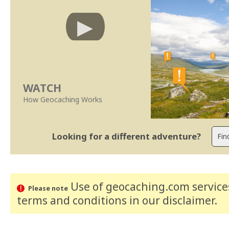
WATCH
How Geocaching Works
Looking for a different adventure?
Use of geocaching.com services
Please note
terms and conditions
in our disclaimer
.