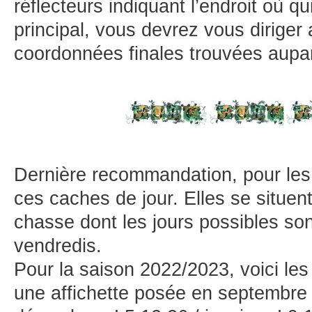
réflecteurs indiquant l’endroit où qu
principal, vous devrez vous diriger 
coordonnées finales trouvées aupa
Dernière recommandation, pour les
ces caches de jour. Elles se situen
chasse dont les jours possibles sont
vendredis.
Pour la saison 2022/2023, voici les
une affichette posée en septembre 