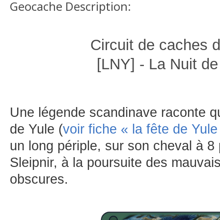
Geocache Description:
Circuit de caches d
[LNY] - La Nuit de
Une légende scandinave raconte qu
de Yule (
voir fiche « la fête de Yule
un long périple, sur son cheval à 
Sleipnir, à la poursuite des mauvai
obscures.