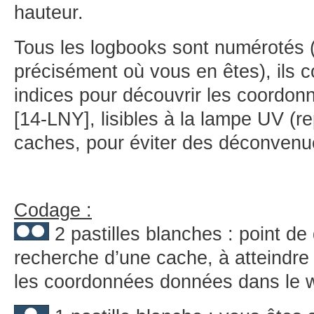
hauteur.
Tous les logbooks sont numérotés 
précisément où vous en êtes), ils 
indices pour découvrir les coordon
[14-LNY], lisibles à la lampe UV (re
caches, pour éviter des déconvenu
Codage :
2 pastilles blanches : point de
recherche d’une cache, à atteindre
les coordonnées données dans le w