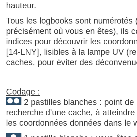
hauteur.
Tous les logbooks sont numérotés 
précisément où vous en êtes), ils 
indices pour découvrir les coordon
[14-LNY], lisibles à la lampe UV (re
caches, pour éviter des déconvenu
Codage :
2 pastilles blanches : point de
recherche d’une cache, à atteindre
les coordonnées données dans le w