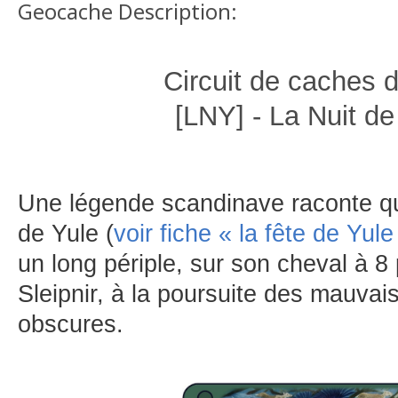
Geocache Description:
Circuit de caches d
[LNY] - La Nuit de
Une légende scandinave raconte qu
de Yule (
voir fiche « la fête de Yule
un long périple, sur son cheval à 
Sleipnir, à la poursuite des mauvai
obscures.