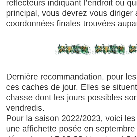
réflecteurs indiquant l’endroit où qu
principal, vous devrez vous diriger 
coordonnées finales trouvées aupa
Dernière recommandation, pour les
ces caches de jour. Elles se situen
chasse dont les jours possibles sont
vendredis.
Pour la saison 2022/2023, voici les
une affichette posée en septembre 