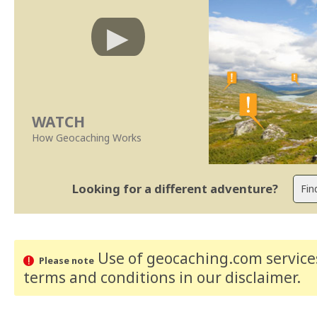
WATCH
How Geocaching Works
Looking for a different adventure?
Use of geocaching.com services
Please note
terms and conditions
in our disclaimer
.