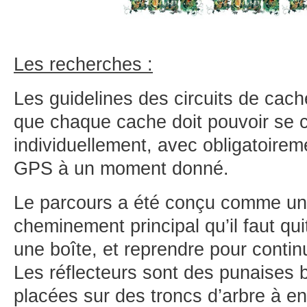
Les recherches :
Les guidelines des circuits de cach
que chaque cache doit pouvoir se 
individuellement, avec obligatoirem
GPS à un moment donné.
Le parcours a été conçu comme un 
cheminement principal qu’il faut qui
une boîte, et reprendre pour contin
Les réflecteurs sont des punaises 
placées sur des troncs d’arbre à e