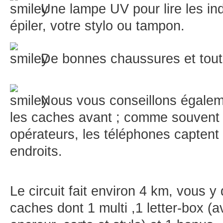
Une lampe UV pour lire les in
épiler, votre stylo ou tampon.
De bonnes chaussures et tout
Nous vous conseillons égaleme
les caches avant ; comme souvent e
opérateurs, les téléphones captent 
endroits.
Le circuit fait environ 4 km, vous y
caches dont 1 multi ,1 letter-box (