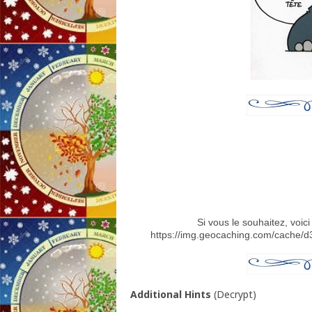
Si vous le souhaitez, voici
https://img.geocaching.com/cache
Additional Hints
(
Decrypt
)