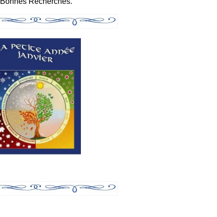
Bonnes Recherches.