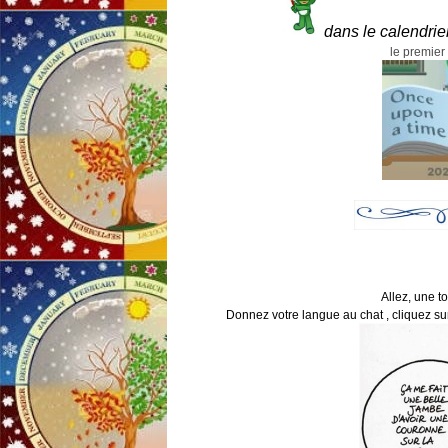
dans le calendrie
le premier
Allez, une t
Donnez votre langue au chat , cliquez sur 