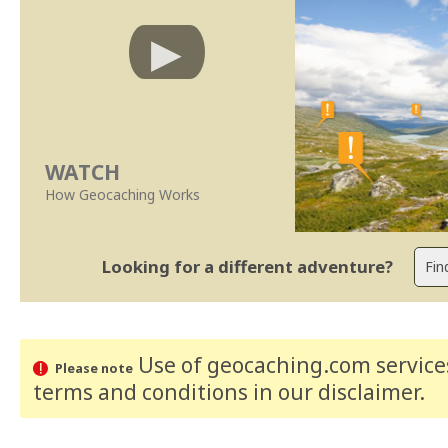
WATCH
How Geocaching Works
Looking for a different adventure?
Use of geocaching.com services
Please note
terms and conditions
in our disclaimer
.