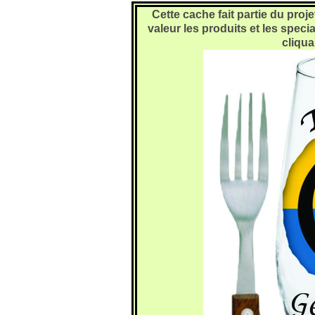
Cette cache fait partie du proj
valeur les produits et les speci
cliqua