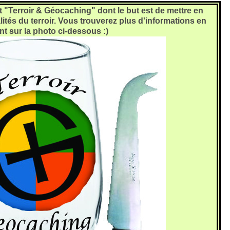
et "Terroir & Géocaching" dont le but est de mettre en
alités du terroir. Vous trouverez plus d'informations en
nt sur la photo ci-dessous :)