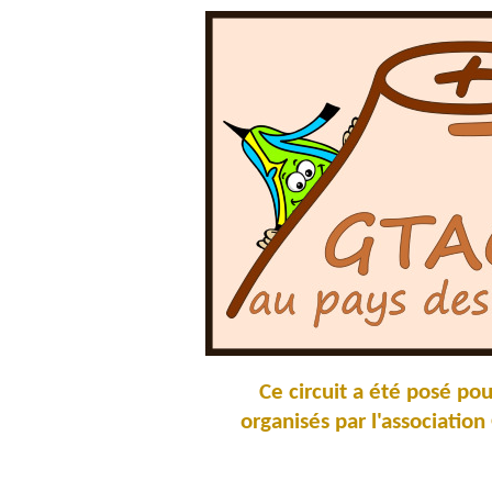
Ce circuit a été posé p
organisés par l'associat