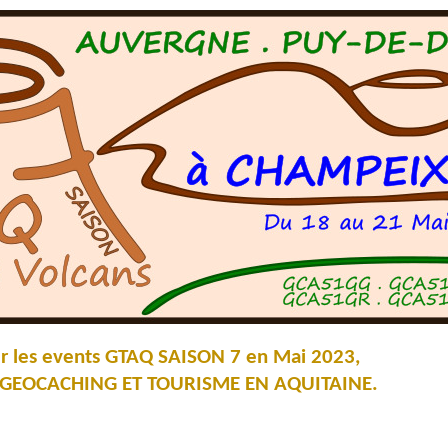
our les events GTAQ SAISON 7 en Mai 2023,
ion GEOCACHING ET TOURISME EN AQUITAINE.