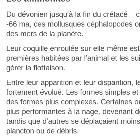
Du dévonien jusqu’à la fin du crétacé – c
-66 ma, ces mollusques céphalopodes on
des mers de la planète.
Leur coquille enroulée sur elle-même est 
premières habitées par l’animal et les s
gérer la flottaison.
Entre leur apparition et leur disparition,
fortement évolué. Les formes simples et l
des formes plus complexes. Certaines on
plus performantes à la nage, devenant d
tandis que d’autres se déplaçaient moins
plancton ou de débris.