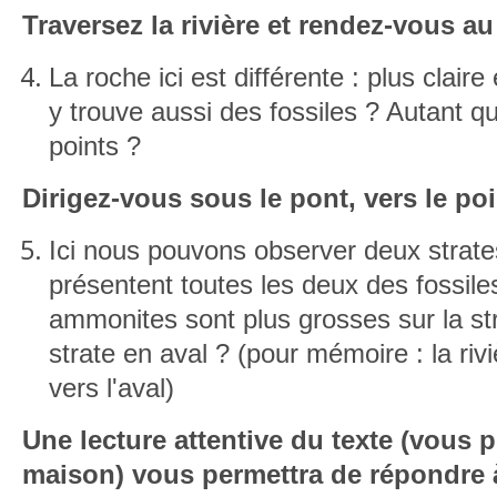
Traversez la rivière et rendez-vous au
La roche ici est différente : plus claire
y trouve aussi des fossiles ? Autant q
points ?
Dirigez-vous sous le pont, vers le poi
Ici nous pouvons observer deux strates
présentent toutes les deux des fossile
ammonites sont plus grosses sur la st
strate en aval ? (pour mémoire : la riv
vers l'aval)
Une lecture attentive du texte (vous p
maison) vous permettra de répondre 