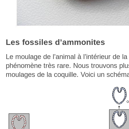
Les fossiles d’ammonites
Le moulage de l’animal à l’intérieur de la
phénomène très rare. Nous trouvons pl
moulages de la coquille. Voici un schéma 