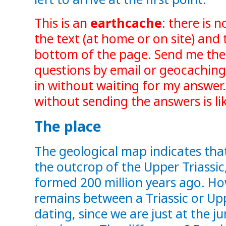
This is an
earthcache
: there is n
the text (at home or on site) and 
bottom of the page.
Send me the
questions by email or geocaching
in without waiting for my answer.
without sending the answers is lik
The place
The geological map indicates that 
the outcrop of the Upper Triassic,
formed 200 million years ago. Ho
remains between a Triassic or Upp
dating, since we are just at the 