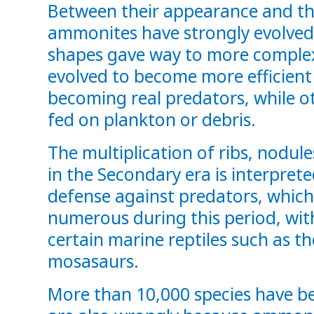
Between their appearance and th
ammonites have strongly evolved
shapes gave way to more comple
evolved to become more efficien
becoming real predators, while o
fed on plankton or debris.
The multiplication of ribs, nodule
in the Secondary era is interpret
defense against predators, whi
numerous during this period, wit
certain marine reptiles such as t
mosasaurs.
More than 10,000 species have 