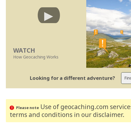
WATCH
How Geocaching Works
Looking for a different adventure?
Use of geocaching.com services
Please note
terms and conditions
in our disclaimer
.