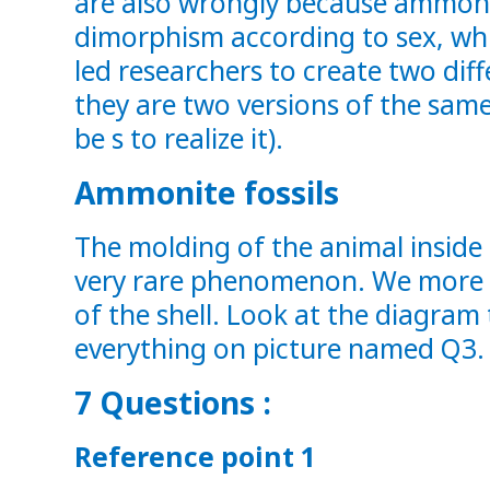
are also wrongly because ammon
dimorphism according to sex, wh
led researchers to create two dif
they are two versions of the same 
be s to realize it).
Ammonite fossils
The molding of the animal inside 
very rare phenomenon. We more 
of the shell. Look at the diagra
everything on picture named Q3.
7 Questions :
Reference point 1