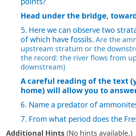
points?
Head under the bridge, toward
5. Here we can observe two strat
of which have fossils.
Are the amm
upstream stratum or the downstr
the record: the river flows from 
downstream)
A careful reading of the text (
home) will allow you to answe
6. Name a predator of ammonite
7. From what period does the Fre
Additional Hints
(
No hints available.
)