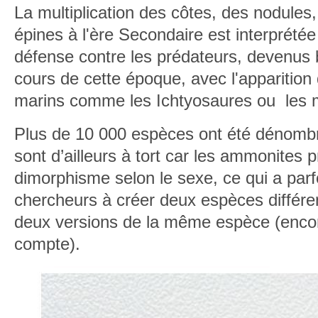
La multiplication des côtes, des nodules
épines à l'ère Secondaire est interpré
défense contre les prédateurs, devenus
cours de cette époque, avec l'apparition 
marins comme les Ichtyosaures ou les 
Plus de 10 000 espèces ont été dénombr
sont d’ailleurs à tort car les ammonites 
dimorphisme selon le sexe, ce qui a parf
chercheurs à créer deux espèces différent
deux versions de la même espèce (encore 
compte).