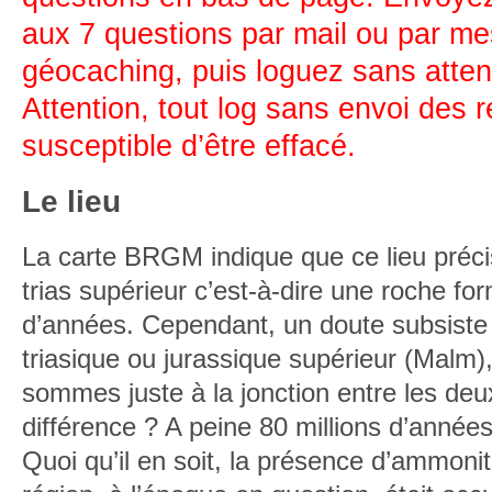
aux 7 questions par mail ou par m
géocaching, puis loguez sans atte
Attention, tout log sans envoi des 
susceptible d’être effacé.
Le lieu
La carte BRGM indique que ce lieu précis
trias supérieur c’est-à-dire une roche for
d’années. Cependant, un doute subsiste 
triasique ou jurassique supérieur (Malm)
sommes juste à la jonction entre les de
différence ? A peine 80 millions d’anné
Quoi qu’il en soit, la présence d’ammoni