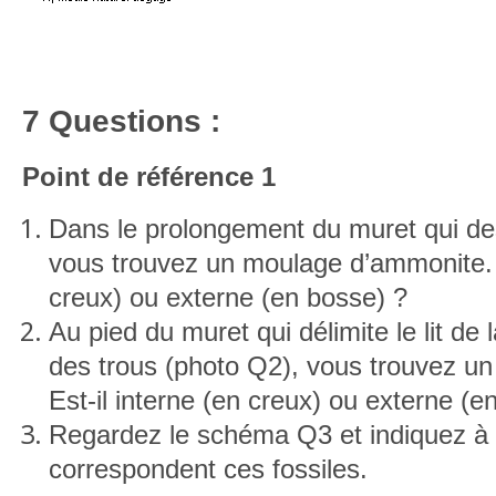
7 Questions :
Point de référence 1
Dans le prolongement du muret qui de
vous trouvez un moulage d’ammonite. E
creux) ou externe (en bosse) ?
Au pied du muret qui délimite le lit de l
des trous (photo Q2), vous trouvez u
Est-il interne (en creux) ou externe (e
Regardez le schéma Q3 et indiquez à 
correspondent ces fossiles.