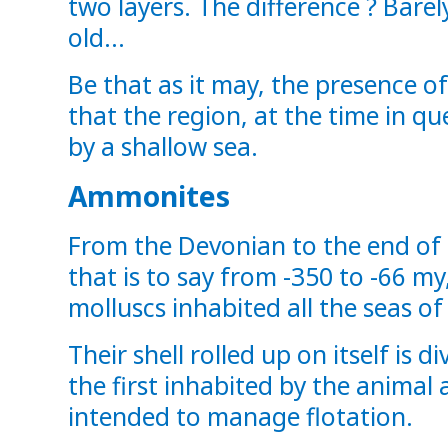
two layers. The difference ? Barel
old...
Be that as it may, the presence 
that the region, at the time in q
by a shallow sea.
Ammonites
From the Devonian to the end of 
that is to say from -350 to -66 m
molluscs inhabited all the seas of
Their shell rolled up on itself is 
the first inhabited by the animal
intended to manage flotation.