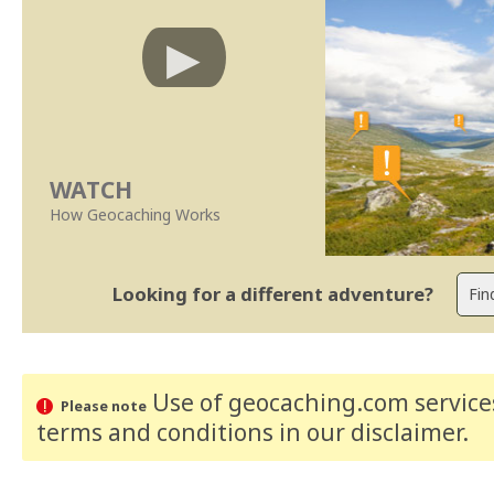
WATCH
How Geocaching Works
Looking for a different adventure?
Use of geocaching.com services
Please note
terms and conditions
in our disclaimer
.