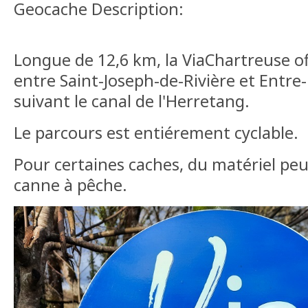
Geocache Description:
Longue de 12,6 km, la ViaChartreuse of
entre Saint-Joseph-de-Rivière et Entr
suivant le canal de l'Herretang.
Le parcours est entiérement cyclable.
Pour certaines caches, du matériel peut
canne à pêche.