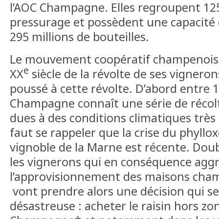
l’AOC Champagne. Elles regroupent 12
pressurage et possèdent une capacité
295 millions de bouteilles.
Le mouvement coopératif champenois 
e
XX
siècle de la révolte de ses vignero
poussé à cette révolte. D’abord entre 1
Champagne connaît une série de récol
dues à des conditions climatiques très 
faut se rappeler que la crise du phyllox
vignoble de la Marne est récente. Dou
les vignerons qui en conséquence agg
l’approvisionnement des maisons champ
vont prendre alors une décision qui se
désastreuse : acheter le raisin hors zo