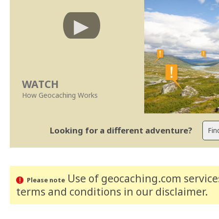
WATCH
How Geocaching Works
Looking for a different adventure?
Use of geocaching.com services
Please note
terms and conditions
in our disclaimer
.