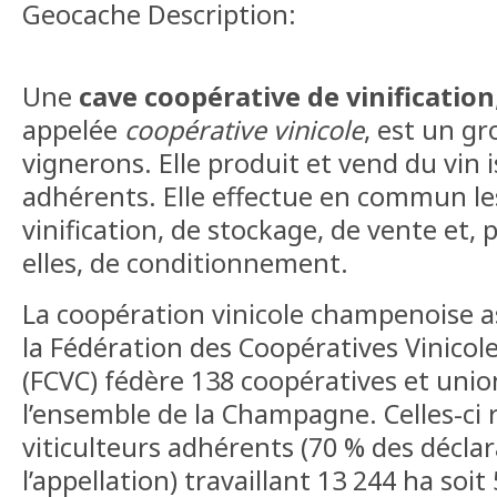
Geocache Description:
Une
cave coopérative de vinification
appelée
coopérative vinicole
, est un g
vignerons. Elle produit et vend du vin i
adhérents. Elle effectue en commun le
vinification, de stockage, de vente et,
elles, de conditionnement.
La coopération vinicole champenoise a
la Fédération des Coopératives Vinico
(FCVC) fédère 138 coopératives et unio
l’ensemble de la Champagne. Celles-ci
viticulteurs adhérents (70 % des déclar
l’appellation) travaillant 13 244 ha soi