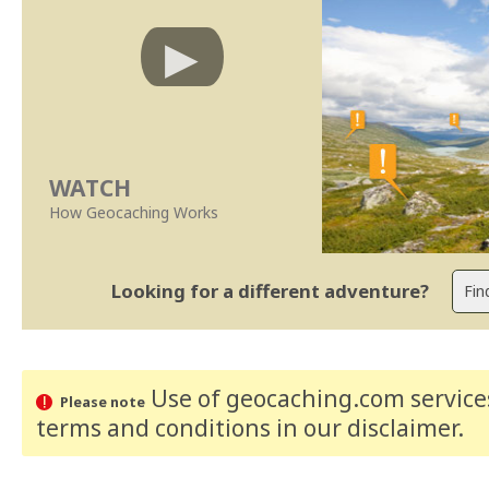
WATCH
How Geocaching Works
Looking for a different adventure?
Use of geocaching.com services
Please note
terms and conditions
in our disclaimer
.