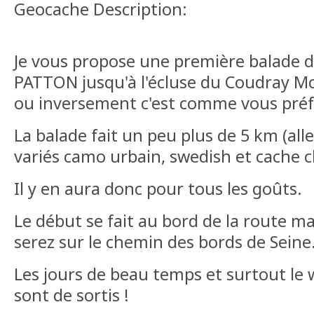
Geocache Description:
Je vous propose une première balade d
PATTON jusqu'à l'écluse du Coudray M
ou inversement c'est comme vous pré
La balade fait un peu plus de 5 km (alle
variés camo urbain, swedish et cache c
Il y en aura donc pour tous les goûts.
Le début se fait au bord de la route m
serez sur le chemin des bords de Seine
Les jours de beau temps et surtout le
sont de sortis !