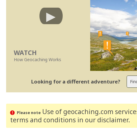
WATCH
How Geocaching Works
Looking for a different adventure?
Use of geocaching.com services
Please note
terms and conditions
in our disclaimer
.