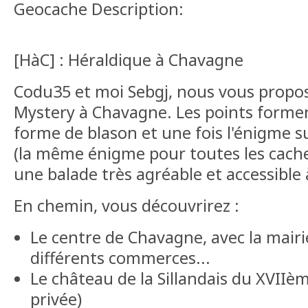
Geocache Description:
[HàC] : Héraldique à Chavagne
Codu35 et moi Sebgj, nous vous propos
Mystery à Chavagne. Les points forme
forme de blason et une fois l'énigme su
(la même énigme pour toutes les cache
une balade très agréable et accessible 
En chemin, vous découvrirez :
Le centre de Chavagne, avec la mairie,
différents commerces...
Le château de la Sillandais du XVIIèm
privée)