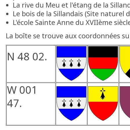
La rive du Meu et l'étang de la Sillan
Le bois de la Sillandais (Site naturel 
L'école Sainte Anne du XVIIème siècl
La boîte se trouve aux coordonnées su
N 48 02.
W 001
47.