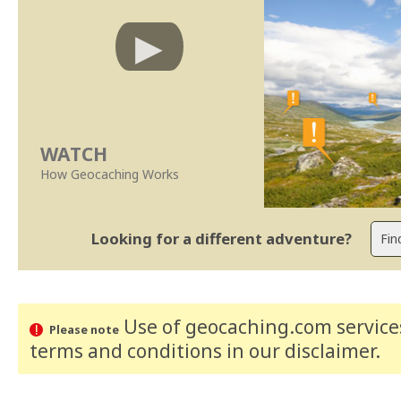
WATCH
How Geocaching Works
Looking for a different adventure?
Use of geocaching.com services
Please note
terms and conditions
in our disclaimer
.