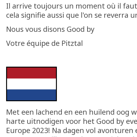
Il arrive toujours un moment où il faut
cela signifie aussi que l'on se reverra u
Nous vous disons Good by
Votre équipe de Pitztal
Met een lachend en een huilend oog wil
harte uitnodigen voor het Good by ev
Europe 2023! Na dagen vol avonturen 