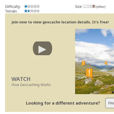
Difficulty:
Size:
(other)
Terrain:
Join now to view geocache location details. It's free!
WATCH
How Geocaching Works
Looking for a different adventure?