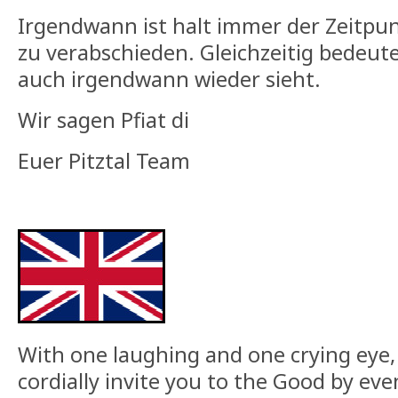
Irgendwann ist halt immer der Zeitpu
zu verabschieden. Gleichzeitig bedeute
auch irgendwann wieder sieht.
Wir sagen Pfiat di
Euer Pitztal Team
With one laughing and one crying eye,
cordially invite you to the Good by ev