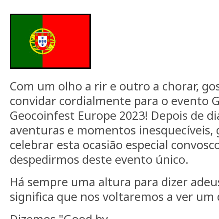
Com um olho a rir e outro a chorar, go
convidar cordialmente para o evento 
Geocoinfest Europe 2023! Depois de di
aventuras e momentos inesquecíveis, 
celebrar esta ocasião especial convosc
despedirmos deste evento único.
Há sempre uma altura para dizer ade
significa que nos voltaremos a ver um 