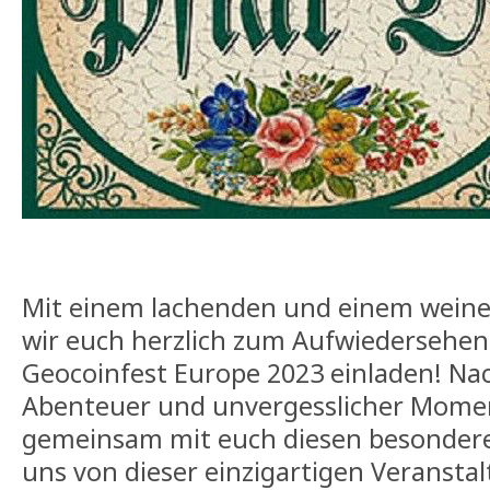
Mit einem lachenden und einem wei
wir euch herzlich zum Aufwiedersehen
Geocoinfest Europe 2023 einladen! Nac
Abenteuer und unvergesslicher Mome
gemeinsam mit euch diesen besondere
uns von dieser einzigartigen Veransta