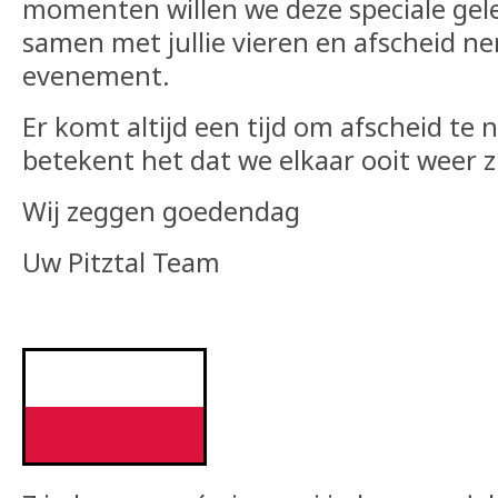
momenten willen we deze speciale gel
samen met jullie vieren en afscheid n
evenement.
Er komt altijd een tijd om afscheid te 
betekent het dat we elkaar ooit weer z
Wij zeggen goedendag
Uw Pitztal Team