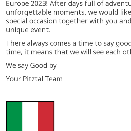
Europe 2023! After days full of advent
unforgettable moments, we would like 
special occasion together with you and
unique event.
There always comes a time to say goo
time, it means that we will see each o
We say Good by
Your Pitztal Team