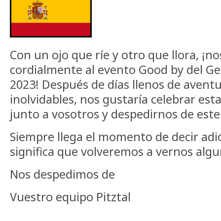
Con un ojo que ríe y otro que llora, ¡no
cordialmente al evento Good by del G
2023! Después de días llenos de aven
inolvidables, nos gustaría celebrar est
junto a vosotros y despedirnos de este
Siempre llega el momento de decir adi
significa que volveremos a vernos algu
Nos despedimos de
Vuestro equipo Pitztal