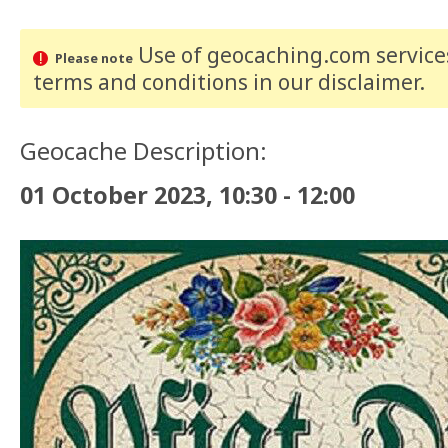
Use of geocaching.com services
Please note
terms and conditions
in our disclaimer
.
Geocache Description:
01 October 2023, 10:30 - 12:00