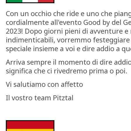
Con un occhio che ride e uno che pian
cordialmente all'evento Good by del G
2023! Dopo giorni pieni di avventure 
indimenticabili, vorremmo festeggiare
speciale insieme a voi e dire addio a q
Arriva sempre il momento di dire addio
significa che ci rivedremo prima o poi.
Vi salutiamo con affetto
Il vostro team Pitztal