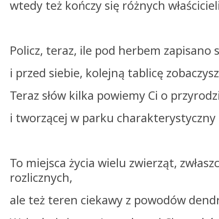
wtedy też kończy się różnych właściciel
Policz, teraz, ile pod herbem zapis
i przed siebie, kolejną tablicę zobaczys
Teraz słów kilka powiemy Ci o przyrodz
i tworzącej w parku charakterystyczny
To miejsca życia wielu zwierząt, zwłas
rozlicznych,
ale też teren ciekawy z powodów dend