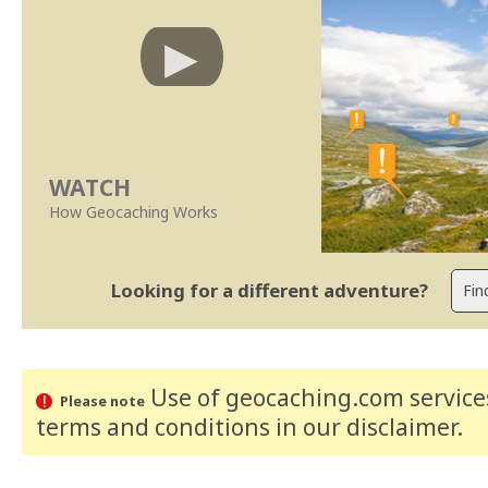
WATCH
How Geocaching Works
Looking for a different adventure?
Use of geocaching.com services
Please note
terms and conditions
in our disclaimer
.