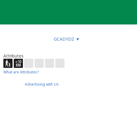
GCADYDZ
▼
Attributes
What are Attributes?
Advertising with Us