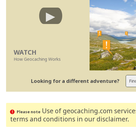
WATCH
How Geocaching Works
Looking for a different adventure?
Use of geocaching.com services
Please note
terms and conditions
in our disclaimer
.