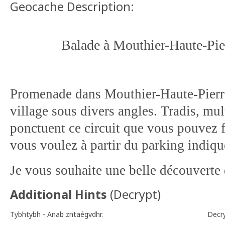
Geocache Description:
Balade à Mouthier-Haute-Pier
Promenade dans Mouthier-Haute-Pierre
village sous divers angles. Tradis, mul
ponctuent ce circuit que vous pouvez f
vous voulez à partir du parking indiqu
Je vous souhaite une belle découverte d
Additional Hints
(
Decrypt
)
Tybhtybh - Anab zntaégvdhr.
Decr