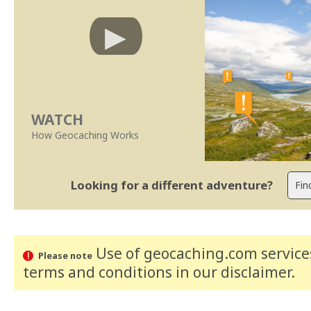
WATCH
How Geocaching Works
Looking for a different adventure?
Use of geocaching.com services
Please note
terms and conditions
in our disclaimer
.