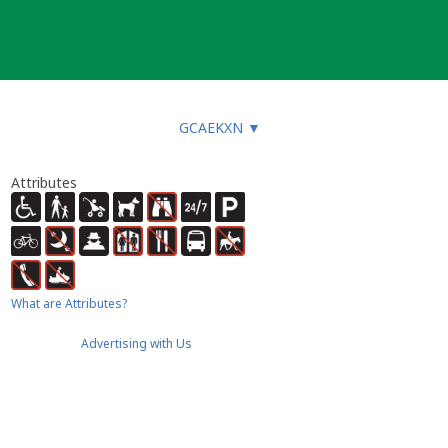
GCAEKXN
▼
Attributes
What are Attributes?
Advertising with Us