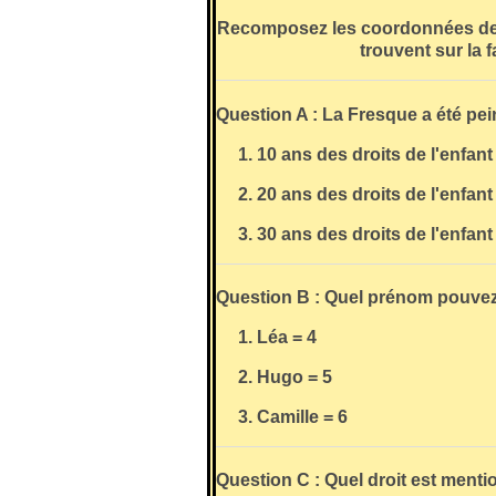
Recomposez les coordonnées de 
trouvent sur la 
Question A : La Fresque a été pein
1. 10 ans des droits de l'enfant 
2. 20 ans des droits de l'enfant 
3. 30 ans des droits de l'enfant 
Question B : Quel prénom pouvez-
1. Léa = 4
2. Hugo = 5
3. Camille = 6
Question C : Quel droit est ment