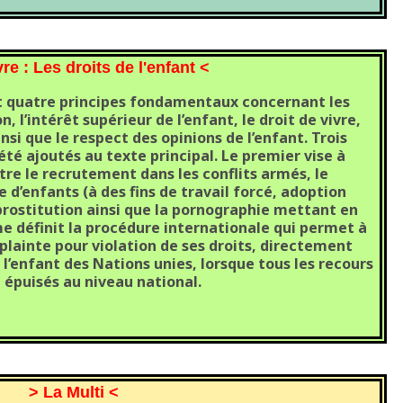
re : Les droits de l'enfant <
 quatre principes fondamentaux concernant les
, l’intérêt supérieur de l’enfant, le droit de vivre,
nsi que le respect des opinions de l’enfant. Trois
été ajoutés au texte principal. Le premier vise à
tre le recrutement dans les conflits armés, le
d’enfants (à des fins de travail forcé, adoption
 prostitution ainsi que la pornographie mettant en
me définit la procédure internationale qui permet à
plainte pour violation de ses droits, directement
l’enfant des Nations unies, lorsque tous les recours
 épuisés au niveau national.
> La Multi <