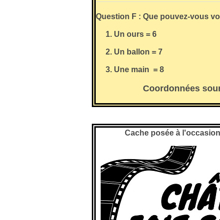
Question F : Que pouvez-vous vo
1. Un ours = 6
2. Un ballon = 7
3. Une main = 8
Coordonnées sour
Cache posée à l'occasion