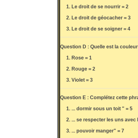
1. Le droit de se nourrir = 2
2. Le droit de géocacher = 3
3. Le droit de se soigner = 4
Question D : Quelle est la couleur 
1. Rose = 1
2. Rouge = 2
3. Violet = 3
Question E : Complétez cette phra
1. ... dormir sous un toit " = 5
2. ... se respecter les uns avec 
3. ... pouvoir manger" = 7