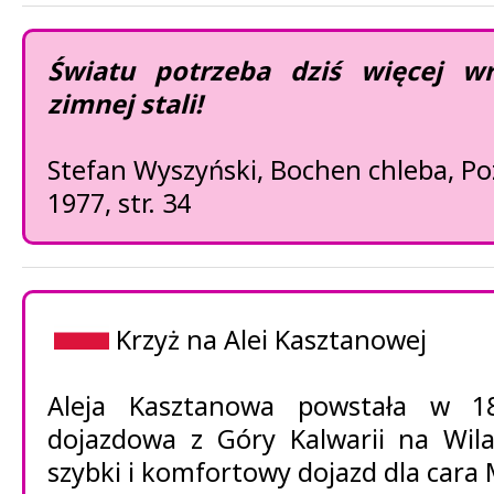
Światu potrzeba dziś więcej wr
zimnej stali!
Stefan Wyszyński, Bochen chleba, 
1977, str. 34
Krzyż na Alei Kasztanowej
Aleja Kasztanowa powstała w 1
dojazdowa z Góry Kalwarii na Wil
szybki i komfortowy dojazd dla cara M