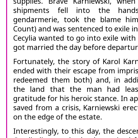
supplies. Brave Karniewski, whe
shipments fell into the hand
gendarmerie, took the blame hims
Count) and was sentenced to exile in
Cecylia wanted to go into exile with
got married the day before departur
Fortunately, the story of Karol Kar
ended with their escape from impr
redeemed them both) and, in addit
the land that the man had lea
gratitude for his heroic stance. In a
saved from a crisis, Karniewski ere
on the edge of the estate.
Interestingly, to this day, the desc