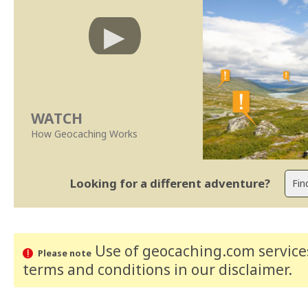
WATCH
How Geocaching Works
Looking for a different adventure?
Use of geocaching.com services
Please note
terms and conditions
in our disclaimer
.