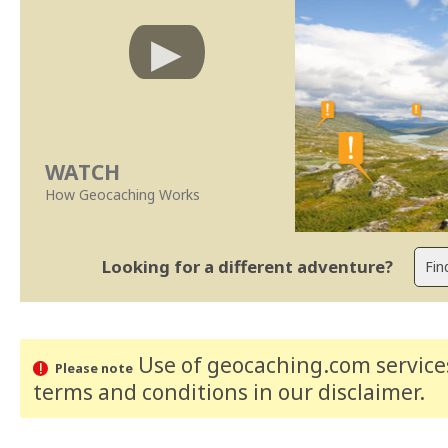
WATCH
How Geocaching Works
Looking for a different adventure?
Use of geocaching.com services
Please note
terms and conditions
in our disclaimer
.