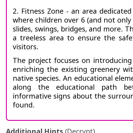
2. Fitness Zone - an area dedicated 
where children over 6 (and not only 
slides, swings, bridges, and more. Th
a treeless area to ensure the saf
visitors.
The project focuses on introducing 
enriching the existing greenery wi
native species. An educational eleme
along the educational path be
informative signs about the surrou
found.
Additional Hints
(
Decrypt
)