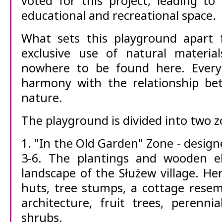
voted for this project, leading to
educational and recreational space.
What sets this playground apart 
exclusive use of natural material
nowhere to be found here. Everyt
harmony with the relationship b
nature.
The playground is divided into two z
1. "In the Old Garden" Zone - design
3-6. The plantings and wooden e
landscape of the Służew village. Her
huts, tree stumps, a cottage rese
architecture, fruit trees, perenni
shrubs.