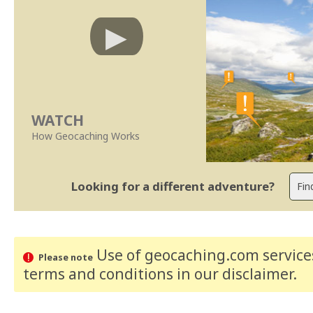
WATCH
How Geocaching Works
Looking for a different adventure?
Use of geocaching.com services
Please note
terms and conditions
in our disclaimer
.