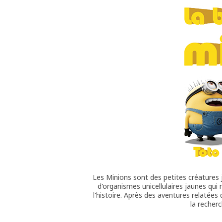
Les Minions sont des petites créatures j
d'organismes unicellulaires jaunes qui 
l'histoire. Après des aventures relatées 
la recherc