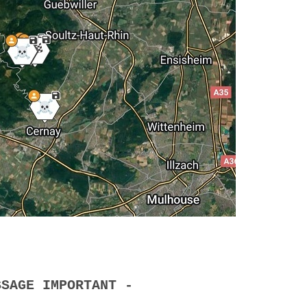
SSAGE IMPORTANT -