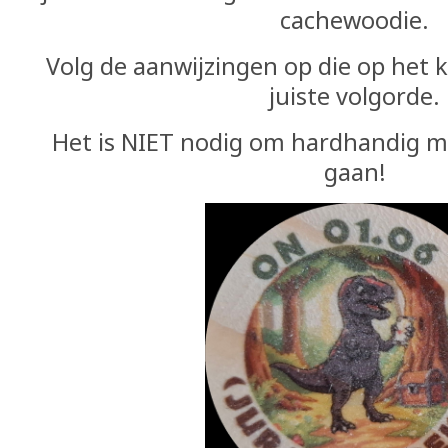
cachewoodie.
Volg de aanwijzingen op die op het k
juiste volgorde.
Het is NIET nodig om hardhandig m
gaan!