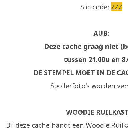
Slotcode:
ZZZ
AUB:
Deze cache graag niet (
tussen 21.00u en 8
DE STEMPEL MOET IN DE CAC
Spoilerfoto's worden ver
WOODIE RUILKAST
Bij deze cache hangt een Woodie Ruilk