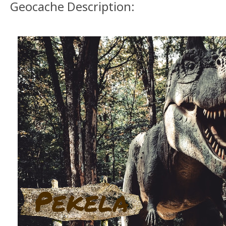
Geocache Description: