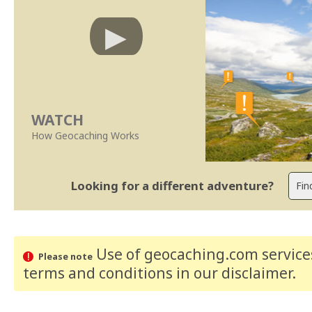
WATCH
How Geocaching Works
Looking for a different adventure?
Use of geocaching.com services
Please note
terms and conditions
in our disclaimer
.