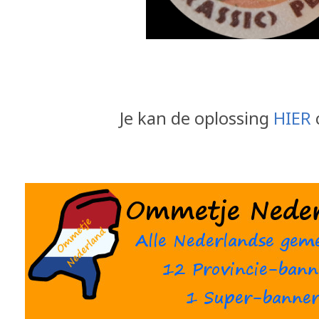
Je kan de oplossing
HIER