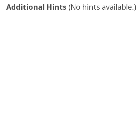
Additional Hints
(
No hints available.
)