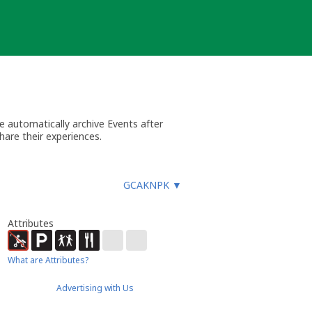
 automatically archive Events after
hare their experiences.
GCAKNPK
▼
Attributes
What are Attributes?
Advertising with Us