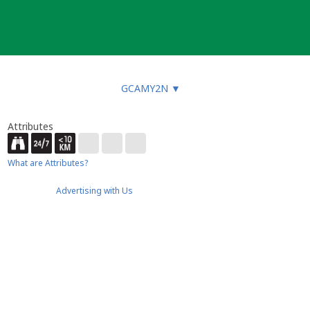
GCAMY2N
▼
Attributes
What are Attributes?
Advertising with Us