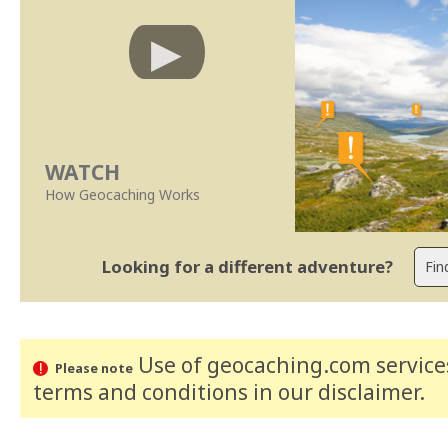
WATCH
How Geocaching Works
Looking for a different adventure?
Use of geocaching.com services
Please note
terms and conditions
in our disclaimer
.