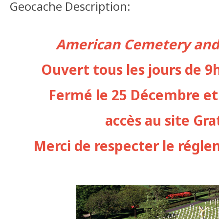
Geocache Description:
American Cemetery an
Ouvert tous les jours de 9
Fermé le 25 Décembre et
accès au site Gra
Merci de respecter le régle