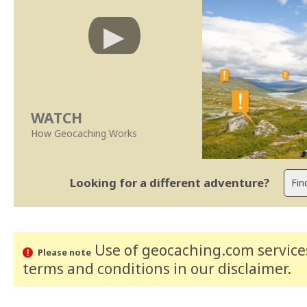
WATCH
How Geocaching Works
Looking for a different adventure?
Use of geocaching.com services
Please note
terms and conditions
in our disclaimer
.