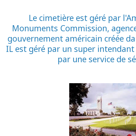
Le cimetière est géré par l'A
Monuments Commission, agence
gouvernement américain créée dan
IL est géré par un super intendant
par une service de sé