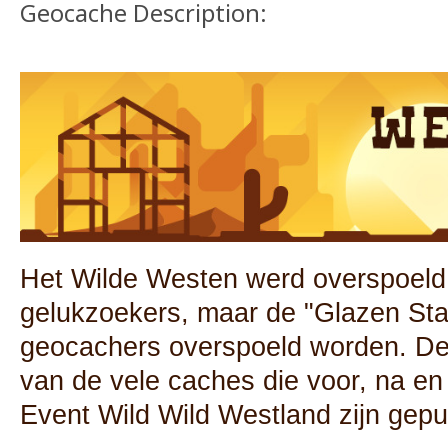
Geocache Description:
Het Wilde Westen werd overspoeld
gelukzoekers, maar de "Glazen Sta
geocachers overspoeld worden. De
van de vele caches die voor, na en
Event Wild Wild Westland zijn gepu