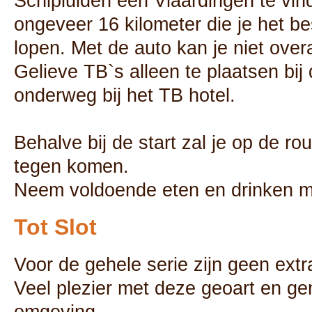
Schipluiden een Vlaardingen te vind
ongeveer 16 kilometer die je het be
lopen. Met de auto kan je niet over
Gelieve TB`s alleen te plaatsen bij
onderweg bij het TB hotel.
Behalve bij de start zal je op de ro
tegen komen.
Neem voldoende eten en drinken 
Tot Slot
Voor de gehele serie zijn geen extr
Veel plezier met deze geoart en ge