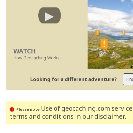
WATCH
How Geocaching Works
Looking for a different adventure?
Use of geocaching.com services
Please note
terms and conditions
in our disclaimer
.