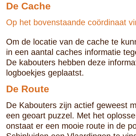
De Cache
Op het bovenstaande coördinaat vi
Om de locatie van de cache te kun
in een aantal caches informatie teg
De kabouters hebben deze informa
logboekjes geplaatst.
De Route
De Kabouters zijn actief geweest 
een geoart puzzel. Met het oploss
onstaat er een mooie route in de po