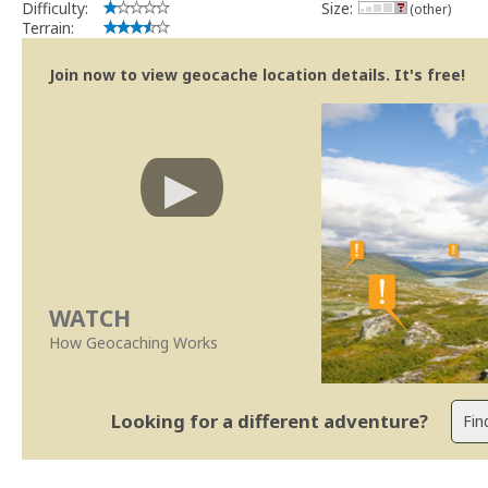
Difficulty:
Size:
(other)
Terrain:
Join now to view geocache location details. It's free!
WATCH
How Geocaching Works
Looking for a different adventure?