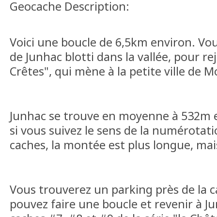
Geocache Description:
Voici une boucle de 6,5km environ. Vous
de Junhac blotti dans la vallée, pour re
Crêtes", qui mène à la petite ville de M
Junhac se trouve en moyenne à 532m 
si vous suivez le sens de la numérotati
caches, la montée est plus longue, mai
Vous trouverez un parking près de la 
pouvez faire une boucle et revenir à J