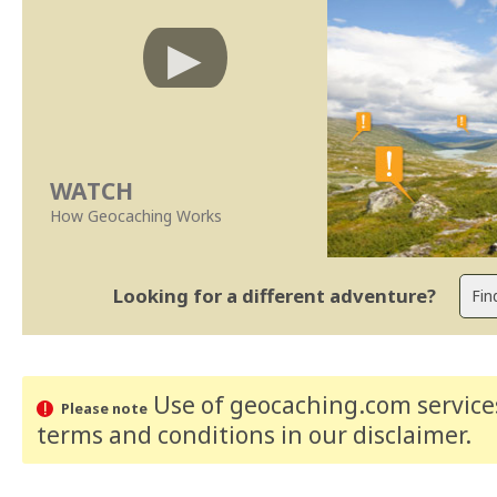
WATCH
How Geocaching Works
Looking for a different adventure?
Use of geocaching.com services
Please note
terms and conditions
in our disclaimer
.