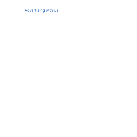
Advertising with Us