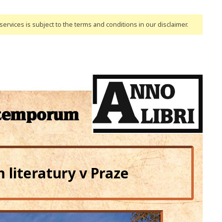
ervices is subject to the terms and conditions
in our disclaimer
.
literatury v Praze