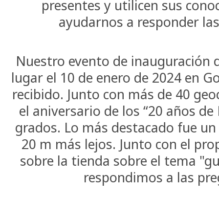
presentes y utilicen sus con
ayudarnos a responder las
Nuestro evento de inauguración d
lugar el 10 de enero de 2024 en G
recibido. Junto con más de 40 ge
el aniversario de los “20 años de
grados. Lo más destacado fue un 
20 m más lejos. Junto con el pr
sobre la tienda sobre el tema "g
respondimos a las pre