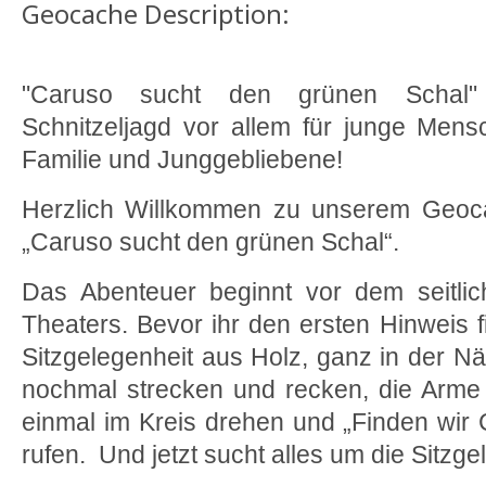
Geocache Description:
"Caruso sucht den grünen Schal"
Schnitzeljagd vor allem für junge Mens
Familie und Junggebliebene!
Herzlich Willkommen zu unserem Geocac
„Caruso sucht den grünen Schal“.
Das Abenteuer beginnt vor dem seitli
Theaters. Bevor ihr den ersten Hinweis f
Sitzgelegenheit aus Holz, ganz in der Näh
nochmal strecken und recken, die Arme
einmal im Kreis drehen und „Finden wir
rufen. Und jetzt sucht alles um die Sitzg