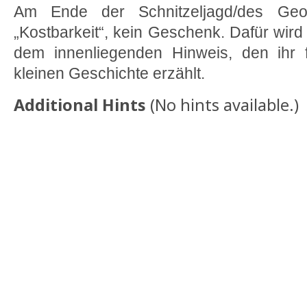
Am Ende der Schnitzeljagd/des Geo
„Kostbarkeit“, kein Geschenk. Dafür wird
dem innenliegenden Hinweis, den ihr f
kleinen Geschichte erzählt.
Additional Hints
(
No hints available.
)