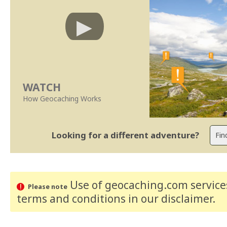
WATCH
How Geocaching Works
Looking for a different adventure?
Use of geocaching.com services
Please note
terms and conditions
in our disclaimer
.