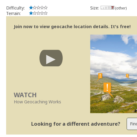
Difficulty:
Size:
(other)
Terrain:
Join now to view geocache location details. It's free!
WATCH
How Geocaching Works
Looking for a different adventure?