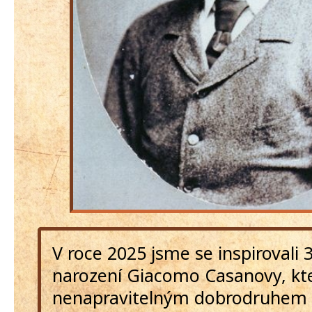
V roce 2025 jsme se inspirovali 
narození Giacomo Casanovy, kte
nenapravitelným dobrodruhem 